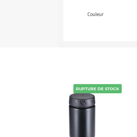
Couleur
RUPTURE DE STOCK