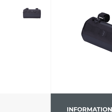
INFORMATION