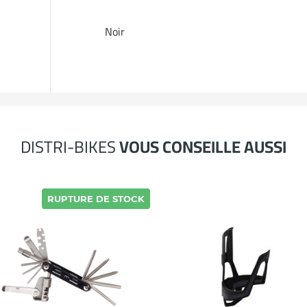
Noir
DISTRI-BIKES
VOUS CONSEILLE AUSSI
RUPTURE DE STOCK