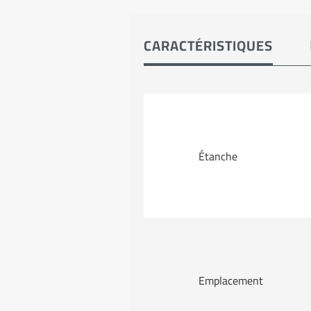
CARACTÉRISTIQUES
Étanche
Emplacement