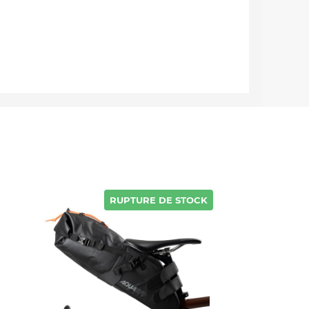
RUPTURE DE STOCK