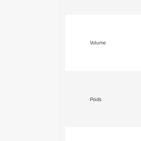
Volume
Poids