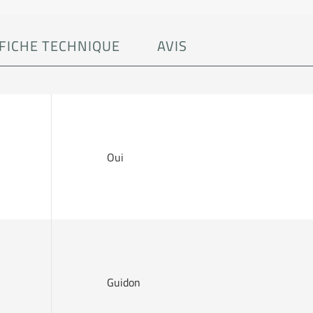
FICHE TECHNIQUE
AVIS
Oui
Guidon